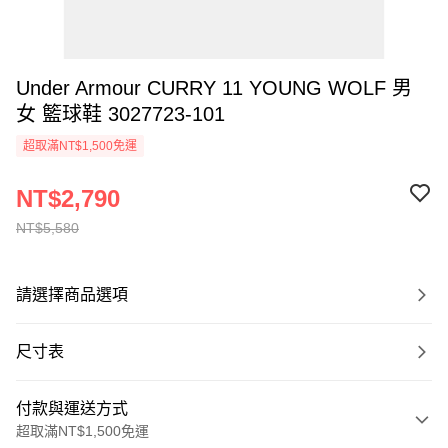
Under Armour CURRY 11 YOUNG WOLF 男
女 籃球鞋 3027723-101
超取滿NT$1,500免運
NT$2,790
NT$5,580
請選擇商品選項
尺寸表
付款與運送方式
超取滿NT$1,500免運