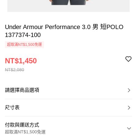
Under Armour Performance 3.0 男 短POLO
1377374-100
超取滿NT$1,500免運
NT$1,450
NT$2,080
請選擇商品選項
尺寸表
付款與運送方式
超取滿NT$1,500免運