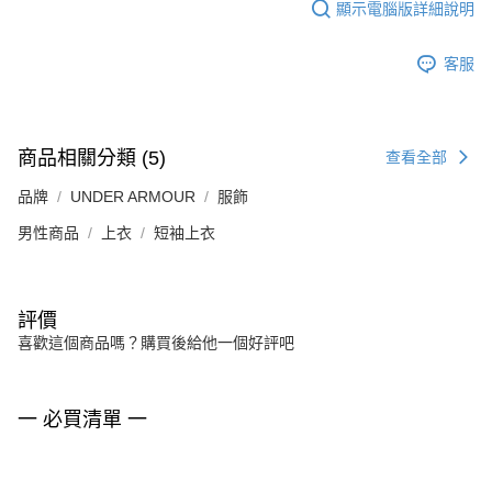
顯示電腦版詳細說明
客服
商品相關分類 (5)
查看全部
品牌
UNDER ARMOUR
服飾
男性商品
上衣
短袖上衣
評價
喜歡這個商品嗎？購買後給他一個好評吧
一 必買清單 一