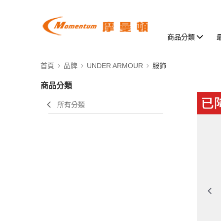
商品分類
首頁
品牌
UNDER ARMOUR
服飾
商品分類
所有分類