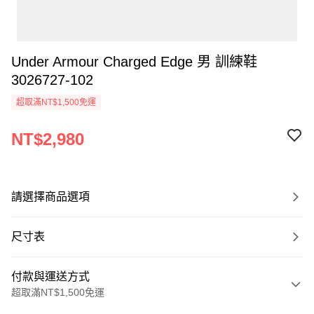
Under Armour Charged Edge 男 訓練鞋
3026727-102
超取滿NT$1,500免運
NT$2,980
請選擇商品選項
尺寸表
付款與運送方式
超取滿NT$1,500免運