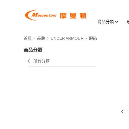
商品分類
首頁
品牌
UNDER ARMOUR
服飾
商品分類
所有分類