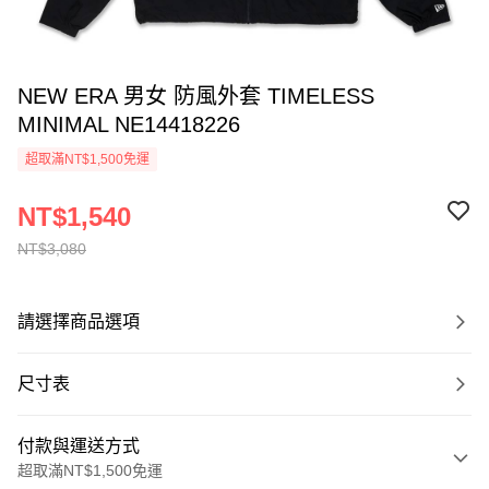
NEW ERA 男女 防風外套 TIMELESS
MINIMAL NE14418226
超取滿NT$1,500免運
NT$1,540
NT$3,080
請選擇商品選項
尺寸表
付款與運送方式
超取滿NT$1,500免運