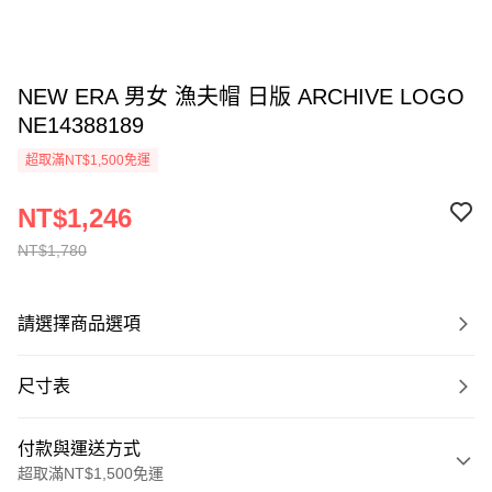
NEW ERA 男女 漁夫帽 日版 ARCHIVE LOGO
NE14388189
超取滿NT$1,500免運
NT$1,246
NT$1,780
請選擇商品選項
尺寸表
付款與運送方式
超取滿NT$1,500免運