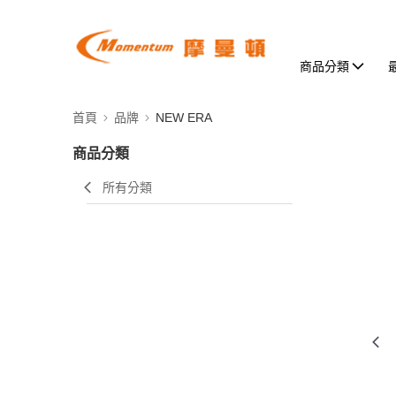
商品分類
首頁
品牌
NEW ERA
商品分類
所有分類