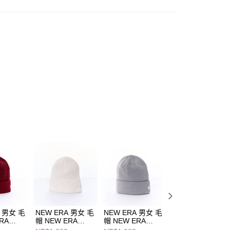
A 男女 毛
NEW ERA 男女 毛
NEW ERA 男女 毛
NEW ERA 男女 
RA
帽 NEW ERA
帽 NEW ERA
帽 NEW ERA
803
NE70534808
NE70788570
NE70534810