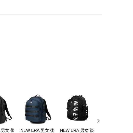
A 男女 後
NEW ERA 男女 後
NEW ERA 男女 後
NEW ERA 男女 