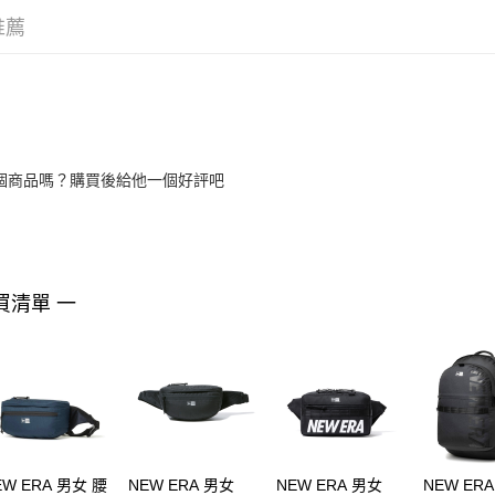
推薦
個商品嗎？購買後給他一個好評吧
買清單 一
EW ERA 男女 腰
NEW ERA 男女
NEW ERA 男女
NEW ER