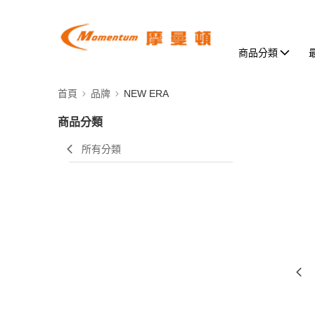
商品分類
首頁
品牌
NEW ERA
商品分類
所有分類