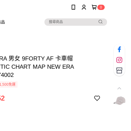
0
商品
RA 男女 9FORTY AF 卡車帽
TIC CHART MAP NEW ERA
74002
1,500免運
52