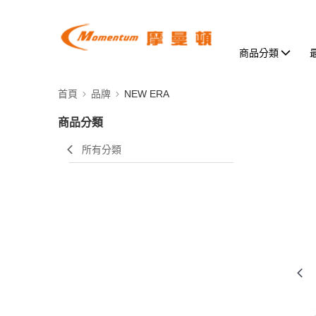
商品分類
首頁
品牌
NEW ERA
商品分類
所有分類