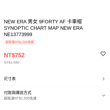
NEW ERA 男女 9FORTY AF 卡車帽
SYNOPTIC CHART MAP NEW ERA
NE13773999
超取滿NT$1,500免運
NT$752
NT$1,880
尺寸表
付款與運送方式
超取滿NT$1,500免運
付款方式