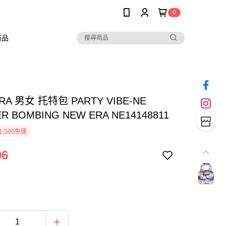
0
商品
RA 男女 托特包 PARTY VIBE-NE
ER BOMBING NEW ERA NE14148811
1,500免運
96