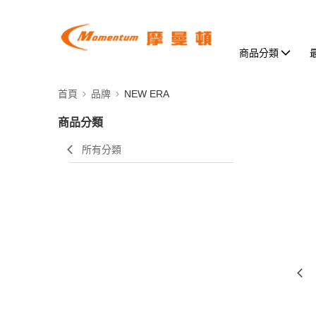
商品分類
首頁
品牌
NEW ERA
商品分類
所有分類