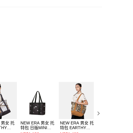
A 男女 托
NEW ERA 男女 托
NEW ERA 男女 托
NEW ERA 男女 
THY
特包 日版MINI
特包 EARTHY
特包 MY
W ERA
TOTE NE
SKIN NEW ERA
VALENTINE-NE