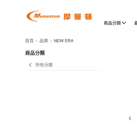
商品分類
首頁
品牌
NEW ERA
商品分類
所有分類