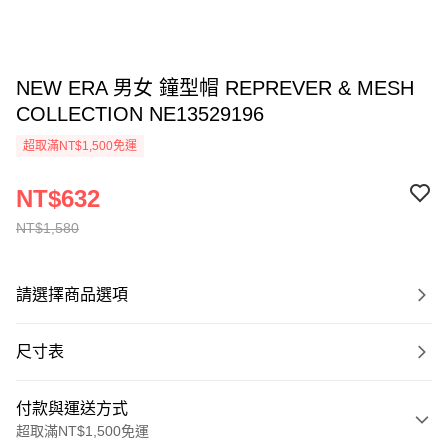
NEW ERA 男女 鐘型帽 REPREVER & MESH
COLLECTION NE13529196
超取滿NT$1,500免運
NT$632
NT$1,580
請選擇商品選項
尺寸表
付款與運送方式
超取滿NT$1,500免運