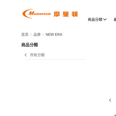
商品分類
首頁
品牌
NEW ERA
商品分類
所有分類