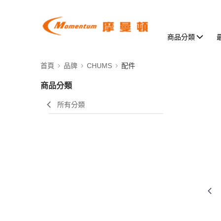
商品分類
首頁
品牌
CHUMS
配件
商品分類
所有分類