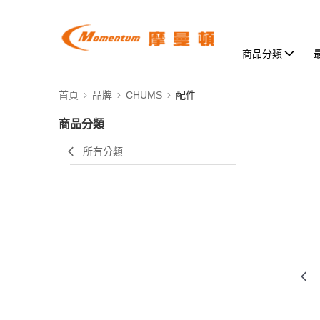
商品分類
首頁
品牌
CHUMS
配件
商品分類
所有分類