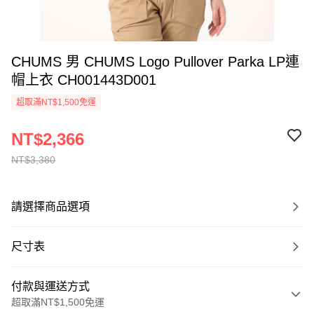
CHUMS 男 CHUMS Logo Pullover Parka LP連
帽上衣 CH001443D001
超取滿NT$1,500免運
NT$2,366
NT$3,380
請選擇商品選項
尺寸表
付款與運送方式
超取滿NT$1,500免運