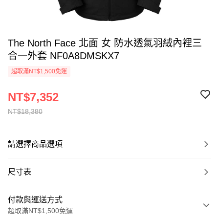
The North Face 北面 女 防水透氣羽絨內裡三
合一外套 NF0A8DMSKX7
超取滿NT$1,500免運
NT$7,352
NT$18,380
請選擇商品選項
尺寸表
付款與運送方式
超取滿NT$1,500免運