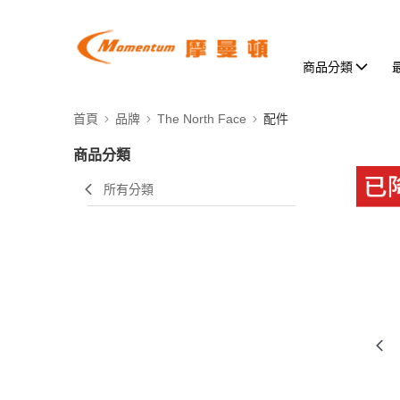
商品分類
首頁
品牌
The North Face
配件
商品分類
所有分類