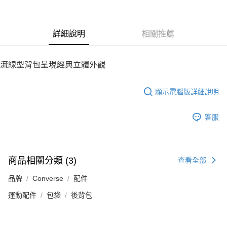
詳細說明
相關推薦
流線型背包呈現經典立體外觀
顯示電腦版詳細說明
客服
商品相關分類 (3)
查看全部
品牌
Converse
配件
運動配件
包袋
後背包