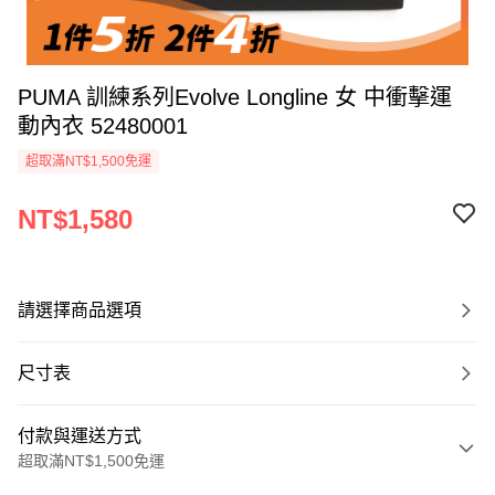
PUMA 訓練系列Evolve Longline 女 中衝擊運
動內衣 52480001
超取滿NT$1,500免運
NT$1,580
請選擇商品選項
尺寸表
付款與運送方式
超取滿NT$1,500免運