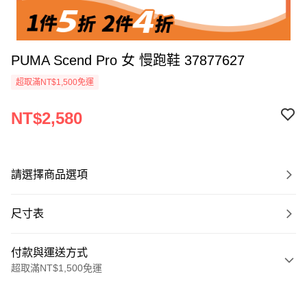
PUMA Scend Pro 女 慢跑鞋 37877627
超取滿NT$1,500免運
NT$2,580
請選擇商品選項
尺寸表
付款與運送方式
超取滿NT$1,500免運
付款方式