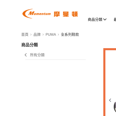
商品分類
首頁
品牌
PUMA
全系列鞋款
商品分類
所有分類