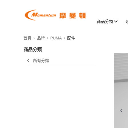
商品分類
首頁
品牌
PUMA
配件
商品分類
所有分類