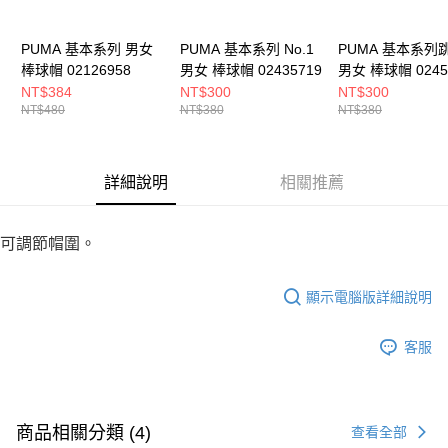
PUMA 基本系列 男女
PUMA 基本系列 No.1
PUMA 基本系列
棒球帽 02126958
男女 棒球帽 02435719
男女 棒球帽 0245
NT$384
NT$300
NT$300
NT$480
NT$380
NT$380
詳細說明
相關推薦
可調節帽圍。
顯示電腦版詳細說明
客服
商品相關分類 (4)
查看全部