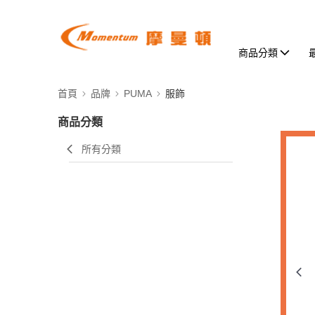
商品分類
首頁
品牌
PUMA
服飾
商品分類
所有分類