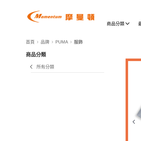
商品分類
首頁
品牌
PUMA
服飾
商品分類
所有分類