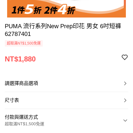
PUMA 流行系列New Prep印花 男女 6吋短褲
62787401
超取滿NT$1,500免運
NT$1,880
請選擇商品選項
尺寸表
付款與運送方式
超取滿NT$1,500免運