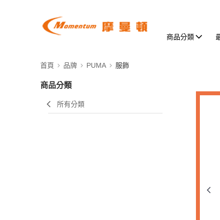
商品分類
首頁
品牌
PUMA
服飾
商品分類
所有分類