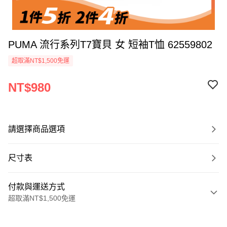
PUMA 流行系列T7寶貝 女 短袖T恤 62559802
超取滿NT$1,500免運
NT$980
請選擇商品選項
尺寸表
付款與運送方式
超取滿NT$1,500免運
付款方式