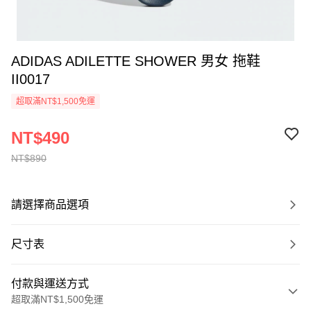
ADIDAS ADILETTE SHOWER 男女 拖鞋
II0017
超取滿NT$1,500免運
NT$490
NT$890
請選擇商品選項
尺寸表
付款與運送方式
超取滿NT$1,500免運