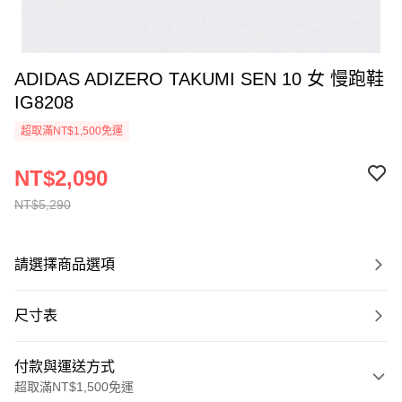
ADIDAS ADIZERO TAKUMI SEN 10 女 慢跑鞋
IG8208
超取滿NT$1,500免運
NT$2,090
NT$5,290
請選擇商品選項
尺寸表
付款與運送方式
超取滿NT$1,500免運