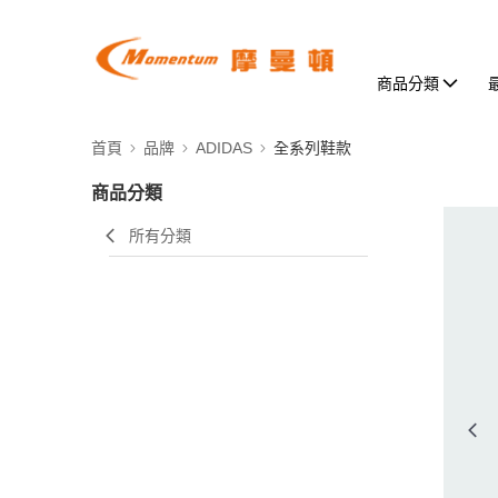
商品分類
首頁
品牌
ADIDAS
全系列鞋款
商品分類
所有分類