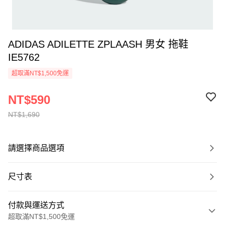
ADIDAS ADILETTE ZPLAASH 男女 拖鞋
IE5762
超取滿NT$1,500免運
NT$590
NT$1,690
請選擇商品選項
尺寸表
付款與運送方式
超取滿NT$1,500免運