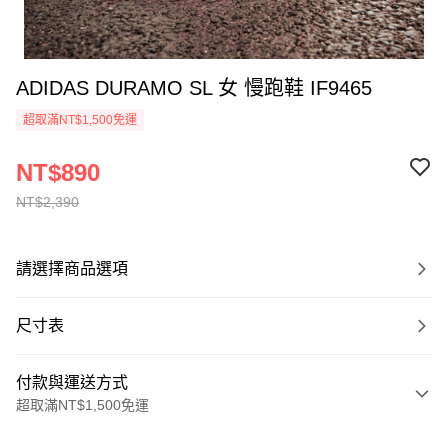
ADIDAS DURAMO SL 女 慢跑鞋 IF9465
超取滿NT$1,500免運
NT$890
NT$2,390
請選擇商品選項
尺寸表
付款與運送方式
超取滿NT$1,500免運
付款方式