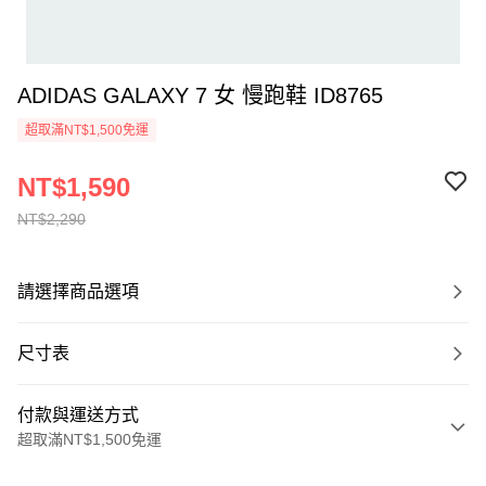
ADIDAS GALAXY 7 女 慢跑鞋 ID8765
超取滿NT$1,500免運
NT$1,590
NT$2,290
請選擇商品選項
尺寸表
付款與運送方式
超取滿NT$1,500免運
付款方式