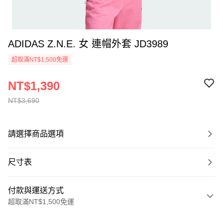
ADIDAS Z.N.E. 女 連帽外套 JD3989
超取滿NT$1,500免運
NT$1,390
NT$3,690
請選擇商品選項
尺寸表
付款與運送方式
超取滿NT$1,500免運
付款方式