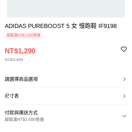
ADIDAS PUREBOOST 5 女 慢跑鞋 IF9198
超取滿NT$1,500免運
NT$1,290
NT$3,490
請選擇商品選項
尺寸表
付款與運送方式
超取滿NT$1,500免運
付款方式