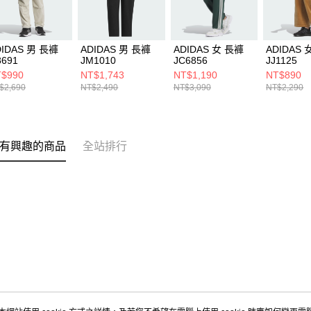
DIDAS 男 長褲
ADIDAS 男 長褲
ADIDAS 女 長褲
ADIDAS 
8691
JM1010
JC6856
JJ1125
$990
NT$1,743
NT$1,190
NT$890
$2,690
NT$2,490
NT$3,090
NT$2,290
有興趣的商品
全站排行