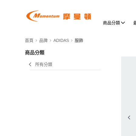
商品分類
首頁
品牌
ADIDAS
服飾
商品分類
所有分類