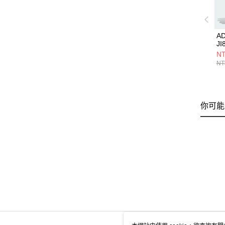
A
JI
NT
NT
你可能