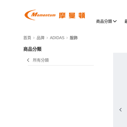
商品分類
首頁
品牌
ADIDAS
服飾
商品分類
所有分類