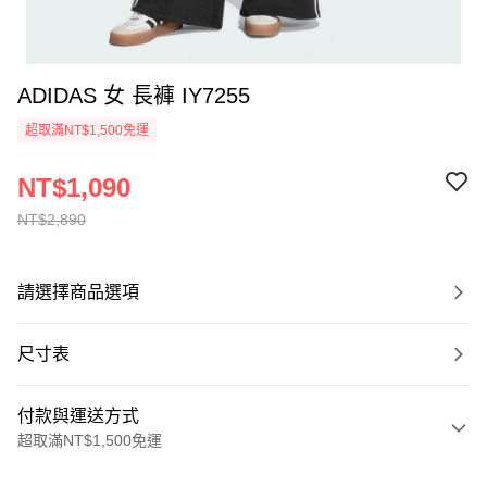
ADIDAS 女 長褲 IY7255
超取滿NT$1,500免運
NT$1,090
NT$2,890
請選擇商品選項
尺寸表
付款與運送方式
超取滿NT$1,500免運
付款方式