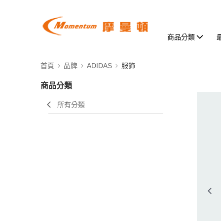
商品分類
首頁
品牌
ADIDAS
服飾
商品分類
所有分類