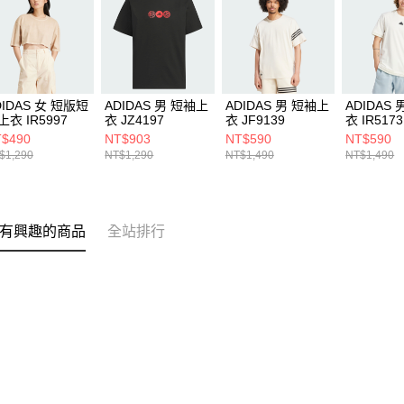
DIDAS 女 短版短
ADIDAS 男 短袖上
ADIDAS 男 短袖上
ADIDAS
上衣 IR5997
衣 JZ4197
衣 JF9139
衣 IR5173
$490
NT$903
NT$590
NT$590
$1,290
NT$1,290
NT$1,490
NT$1,490
有興趣的商品
全站排行