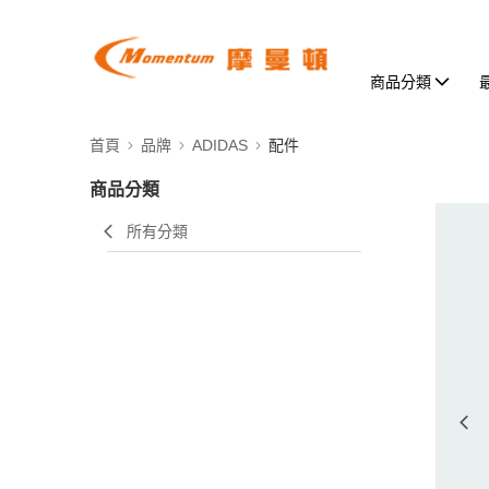
商品分類
首頁
品牌
ADIDAS
配件
商品分類
所有分類