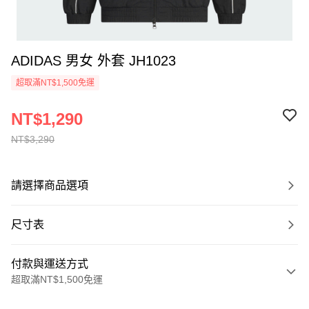
ADIDAS 男女 外套 JH1023
超取滿NT$1,500免運
NT$1,290
NT$3,290
請選擇商品選項
尺寸表
付款與運送方式
超取滿NT$1,500免運
付款方式