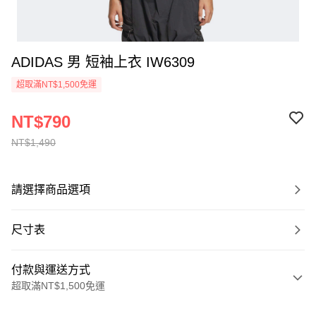
ADIDAS 男 短袖上衣 IW6309
超取滿NT$1,500免運
NT$790
NT$1,490
請選擇商品選項
尺寸表
付款與運送方式
超取滿NT$1,500免運
付款方式