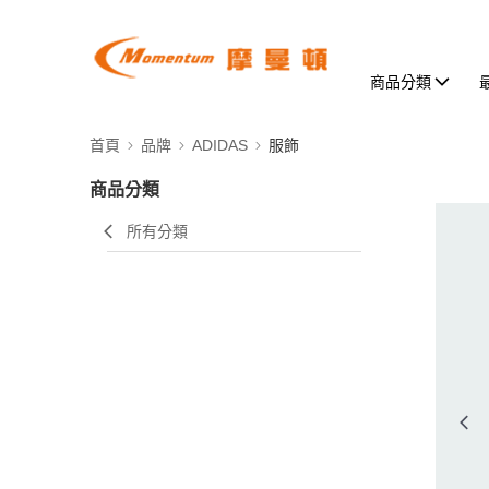
商品分類
首頁
品牌
ADIDAS
服飾
商品分類
所有分類