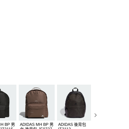
MH BP 男
ADIDAS MH BP 男
ADIDAS 後背包
ADIDAS 後背包