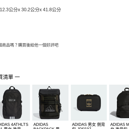
2.3公分x 30.2公分x 41.8公分
個商品嗎？購買後給他一個好評吧
買清單 一
IDAS 4ATHLTS
ADIDAS
ADIDAS 男女 側背
ADIDAS 