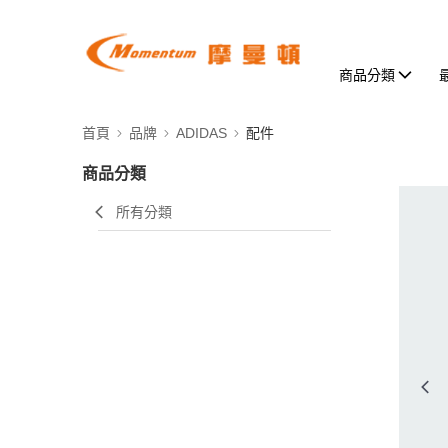
商品分類
首頁
品牌
ADIDAS
配件
商品分類
所有分類