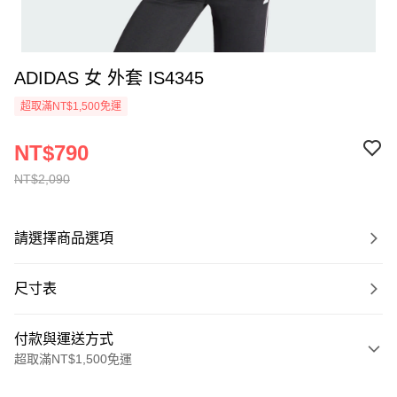
ADIDAS 女 外套 IS4345
超取滿NT$1,500免運
NT$790
NT$2,090
請選擇商品選項
尺寸表
付款與運送方式
超取滿NT$1,500免運
付款方式