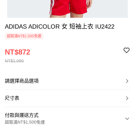
ADIDAS ADICOLOR 女 短袖上衣 IU2422
超取滿NT$1,500免運
NT$872
NT$1,090
請選擇商品選項
尺寸表
付款與運送方式
超取滿NT$1,500免運
付款方式